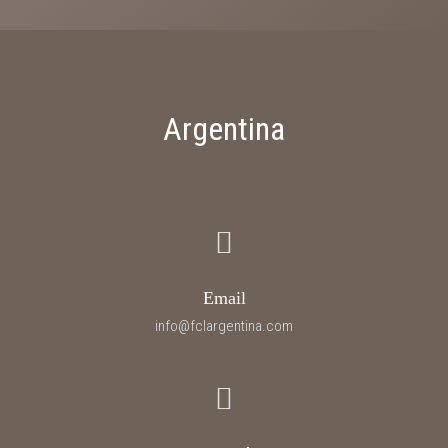
Argentina
Email
info@fclargentina.com