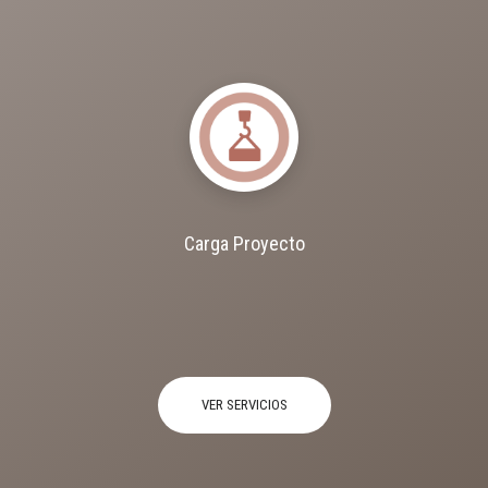
Carga Proyecto
VER SERVICIOS