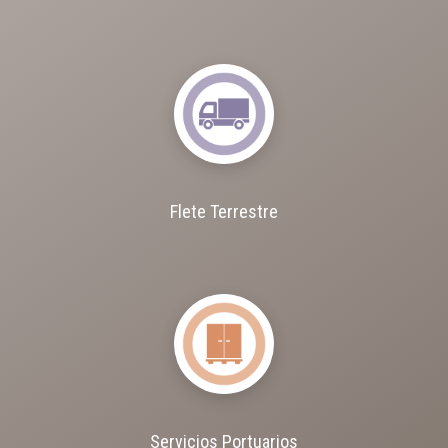
Flete Terrestre
Servicios Portuarios