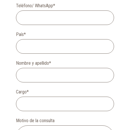
Teléfono/ WhatsApp
*
País
*
Nombre y apellido
*
Cargo
*
Motivo de la consulta