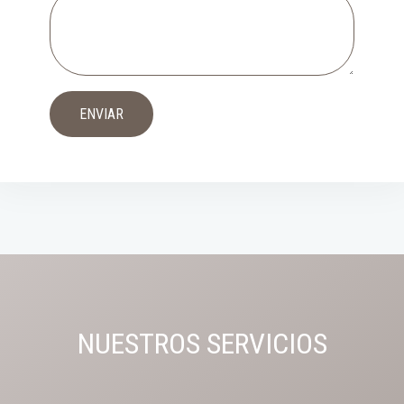
NUESTROS SERVICIOS