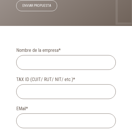
ENVIAR PROPUESTA
Nombre de la empresa
*
TAX ID (CUIT/ RUT/ NIT/ etc.)
*
EMail
*