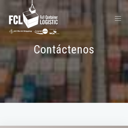
Contáctenos