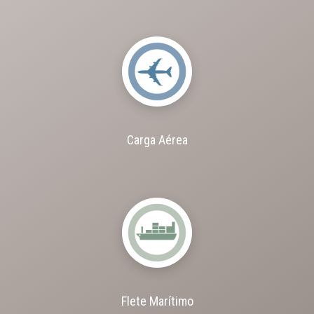
Carga Aérea
Flete Marítimo